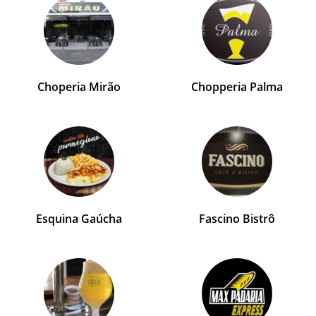
Choperia Mirão
Chopperia Palma
Esquina Gaúcha
Fascino Bistrô