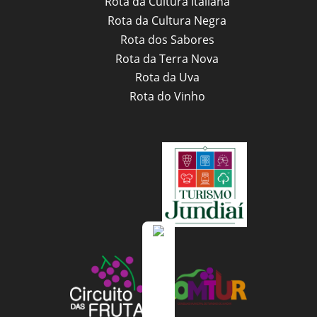
Rota da Cultura Italiana
Rota da Cultura Negra
Rota dos Sabores
Rota da Terra Nova
Rota da Uva
Rota do Vinho