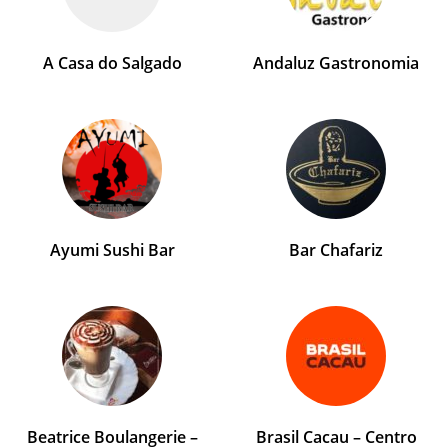
A Casa do Salgado
Andaluz Gastronomia
Ayumi Sushi Bar
Bar Chafariz
Beatrice Boulangerie –
Brasil Cacau – Centro