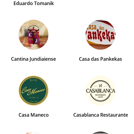
Eduardo Tomanik
Cantina Jundiaiense
Casa das Pankekas
Casa Maneco
Casablanca Restaurante