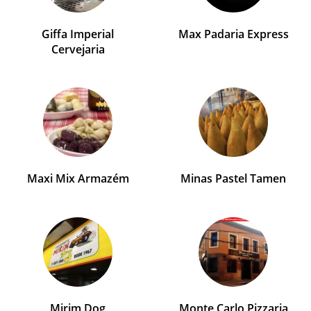
Giffa Imperial
Max Padaria Express
Cervejaria
Maxi Mix Armazém
Minas Pastel Tamen
Mirim Dog
Monte Carlo Pizzaria