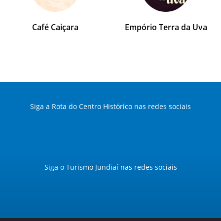
Café Caiçara
Empório Terra da Uva
Siga a Rota do Centro Histórico nas redes sociais
Siga o Turismo Jundiaí nas redes sociais