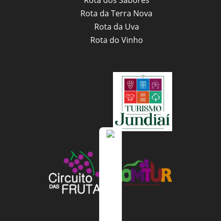
Rota dos Sabores
Rota da Terra Nova
Rota da Uva
Rota do Vinho