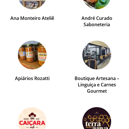
Ana Monteiro Ateliê
André Curado
Saboneteria
Apiários Rozatti
Boutique Artesana –
Linguiça e Carnes
Gourmet