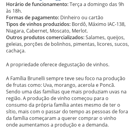
Horário de funcionamento:
Terça a domingo das 9h
às 18h.
Formas de pagamento:
Dinheiro ou cartão
Tipos de vinhos produzidos:
Bordô, Máximo IAC-138,
Niagara, Cabernet, Moscato, Merlot.
Outros produtos comercializados:
Salames, queijos,
geleias, porções de bolinhos, pimentas, licores, sucos,
cachaça.
A propriedade oferece degustação de vinhos.
A Família Brunelli sempre teve seu foco na produção
de frutas como: Uva, morango, acerola e Poncã.
Sendo uma das famílias que mais produziam uvas na
região. A produção de vinho começou para o
consumo da própria família antes mesmo de ter o
sítio, mais com o passar do tempo as pessoas de fora
da família começaram a querer comprar o vinho
onde aumentamos a produção e a demanda.