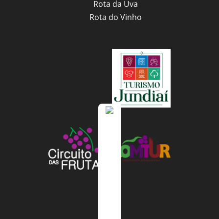
Rota da Uva
Rota do Vinho