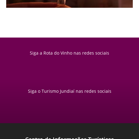
Siga a Rota do Vinho nas redes sociais
Siga o Turismo Jundiaí nas redes sociais