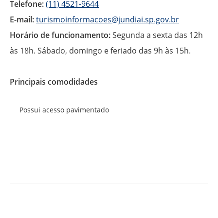
Telefone:
(11) 4521-9644
E-mail:
turismoinformacoes@jundiai.sp.gov.br
Horário de funcionamento:
Segunda a sexta das 12h
às 18h. Sábado, domingo e feriado das 9h às 15h.
Principais comodidades
Possui acesso pavimentado