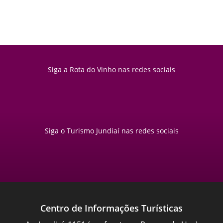
Siga a Rota do Vinho nas redes sociais
Siga o Turismo Jundiaí nas redes sociais
Centro de Informações Turísticas