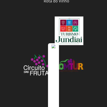
Rota do Vinho