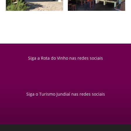
Siga a Rota do Vinho nas redes sociais
Siga o Turismo Jundiaí nas redes sociais