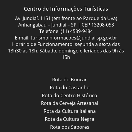
Centro de Informações Turísticas
Av. Jundiaí, 1151 (em frente ao Parque da Uva)
Anhangabaú – Jundiaí – SP | CEP 13208-053
Telefone:
(11) 4589-9484
E-mail:
turismoinformacoes@jundiai.sp.gov.br
Horário de Funcionamento: segunda a sexta das
13h30 às 18h. Sábado, domingo e feriados das 9h às
15h
Rota do Brincar
Rota do Castanho
Rota do Centro Histórico
Rota da Cerveja Artesanal
Rota da Cultura Italiana
Rota da Cultura Negra
Rota dos Sabores