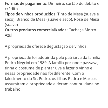
Formas de pagamento:
Dinheiro, cartão de débito e
crédito
Tipos de vinhos produzidos:
Tinto de Mesa (suave e
seco), Branco de Mesa (suave e seco), Rosé de Mesa
(suave)
Outros produtos comercializados:
Cachaça Morro
Azul
A propriedade oferece degustação de vinhos.
A propriedade foi adquirida pelo patriarca da família
Pedro Negrini em 1989. A família por onde passava,
tinha o costume de plantar uva e fazer o vinho e
nessa propriedade não foi diferente. Com o
falecimento do Sr. Pedro, os filhos Pedro e Marcos
assumiram a propriedade e deram continuidade no
trabalho.