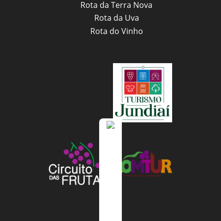
Rota da Terra Nova
Rota da Uva
Rota do Vinho