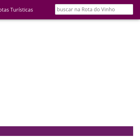
otas Turísticas