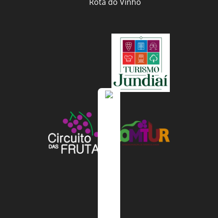
Rota do Vinho