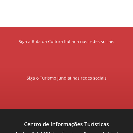
Siga a Rota da Cultura Italiana nas redes sociais
Siga o Turismo Jundiaí nas redes sociais
Centro de Informações Turísticas