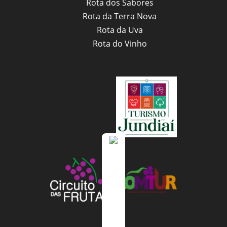
Rota dos Sabores
Rota da Terra Nova
Rota da Uva
Rota do Vinho