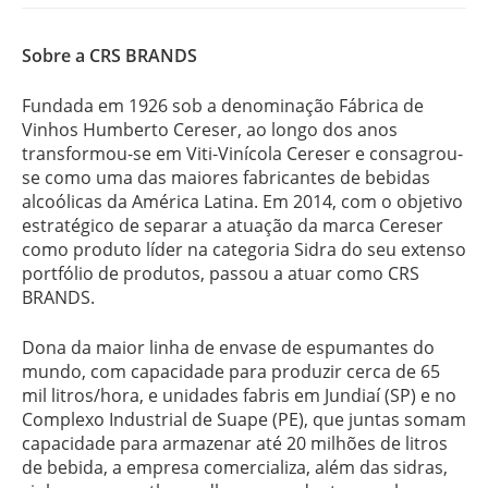
Sobre a CRS BRANDS
Fundada em 1926 sob a denominação Fábrica de
Vinhos Humberto Cereser, ao longo dos anos
transformou-se em Viti-Vinícola Cereser e consagrou-
se como uma das maiores fabricantes de bebidas
alcoólicas da América Latina. Em 2014, com o objetivo
estratégico de separar a atuação da marca Cereser
como produto líder na categoria Sidra do seu extenso
portfólio de produtos, passou a atuar como CRS
BRANDS.
Dona da maior linha de envase de espumantes do
mundo, com capacidade para produzir cerca de 65
mil litros/hora, e unidades fabris em Jundiaí (SP) e no
Complexo Industrial de Suape (PE), que juntas somam
capacidade para armazenar até 20 milhões de litros
de bebida, a empresa comercializa, além das sidras,