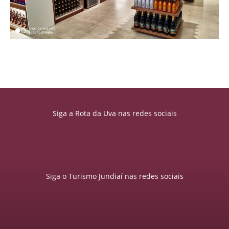
Siga a Rota da Uva nas redes sociais
Siga o Turismo Jundiaí nas redes sociais