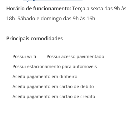
Horário de funcionamento:
Terça a sexta das 9h às
18h. Sábado e domingo das 9h às 16h.
Principais comodidades
Possui wi-fi
Possui acesso pavimentado
Possui estacionamento para automóveis
Aceita pagamento em dinheiro
Aceita pagamento em cartão de débito
Aceita pagamento em cartão de crédito